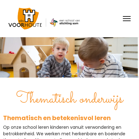
Thematisch onderwijs
Thematisch en betekenisvol leren
Op onze school leren kinderen vanuit verwondering en
betrokkenheid. We werken met herkenbare en boeiende