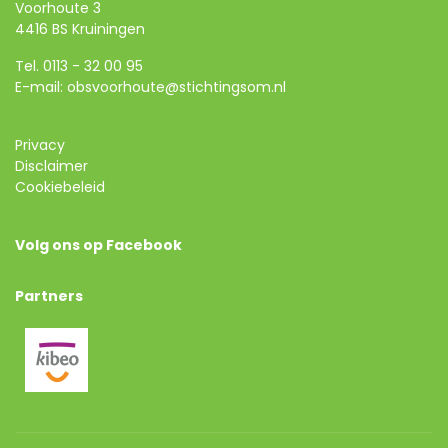
Voorhoute 3
4416 BS Kruiningen
Tel.
0113 - 32 00 95
E-mail:
obsvoorhoute@stichtingsom.nl
Privacy
Disclaimer
Cookiebeleid
Volg ons op Facebook
Partners